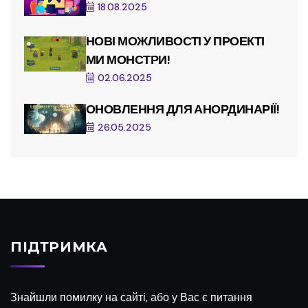
18.08.2025
НОВІ МОЖЛИВОСТІ У ПРОЕКТІ
МИ МОНСТРИ!
02.06.2025
ОНОВЛЕННЯ ДЛЯ АНОРДИНАРІЇ!
26.05.2025
ПІДТРИМКА
Знайшли помилку на сайті, або у Вас є питання