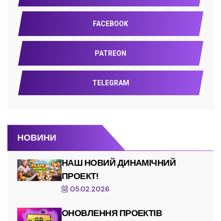
FACEBOOK
PATREON
TELEGRAM
НОВИНИ
НАШ НОВИЙ ДИНАМІЧНИЙ
ПРОЕКТ!
05.02.2026
ОНОВЛЕННЯ ПРОЕКТІВ