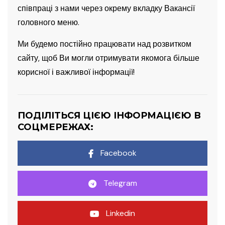
співпраці з нами через окрему вкладку Вакансії
головного меню.
Ми будемо постійно працювати над розвитком
сайту, щоб Ви могли отримувати якомога більше
корисної і важливої інформації!
ПОДІЛІТЬСЯ ЦІЄЮ ІНФОРМАЦІЄЮ В
СОЦМЕРЕЖАХ:
Facebook
Telegram
Linkedin