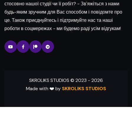
стосовно нашої студії чи її робіт? - Зв'яжіться з нами
будь-яким зручним для Вас способом і повідомте про
це. Також приєднуйтесь і підтримуйте нас та наші
роботи в соцмережах - ми будемо раді усім відгукам!
SKROLIKS STUDIOS © 2023 -
2026
Made with ❤️ by
SKROLIKS STUDIOS