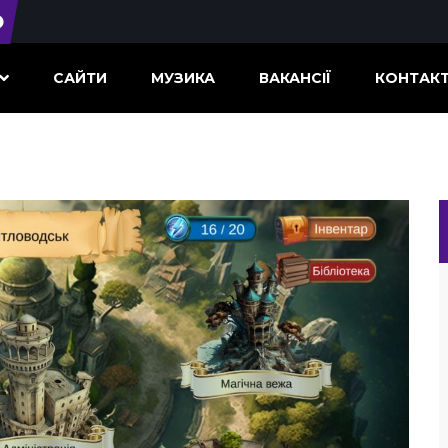
САЙТИ
МУЗИКА
ВАКАНСІЇ
КОНТАК