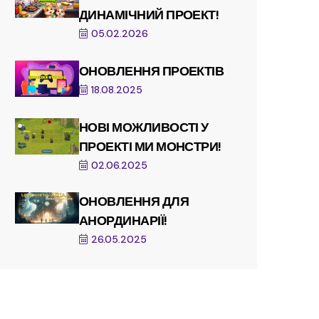
ДИНАМІЧНИЙ ПРОЕКТ!
05.02.2026
ОНОВЛЕННЯ ПРОЕКТІВ
18.08.2025
НОВІ МОЖЛИВОСТІ У
ПРОЕКТІ МИ МОНСТРИ!
02.06.2025
ОНОВЛЕННЯ ДЛЯ
АНОРДИНАРІЇ!
26.05.2025