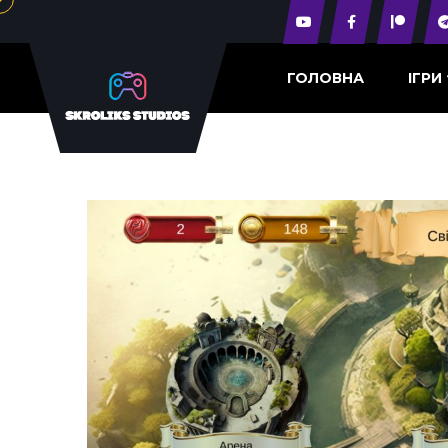
ГОЛОВНА
ІГРИ