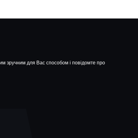
яким зручним для Вас способом і повідомте про