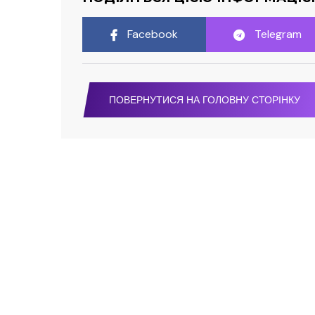
Facebook
Telegram
ПОВЕРНУТИСЯ НА ГОЛОВНУ СТОРІНКУ