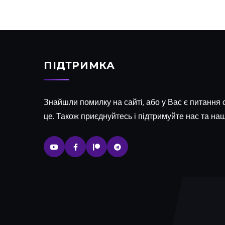
ПІДТРИМКА
Знайшли помилку на сайті, або у Вас є питання с
це. Також приєднуйтесь і підтримуйте нас та наш